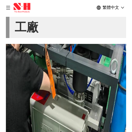
繁體中文
工廠