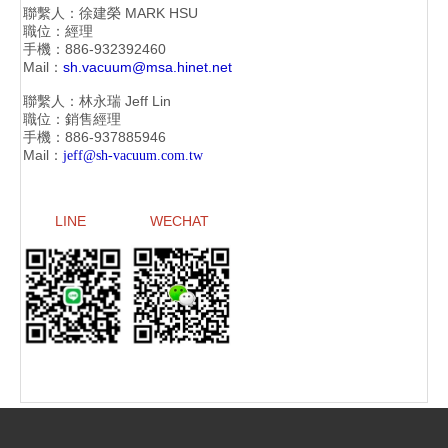
聯繫人：徐建榮
MARK HSU
職位：經理
手機：886-
932392460
Mail：
sh.vacuum@msa.hinet.net
聯繫人：林永瑞
Jeff Lin
職位：銷售經理
手機：886-
937885946
Mail：
jeff@sh-vacuum.com.tw
LINE
WECHAT