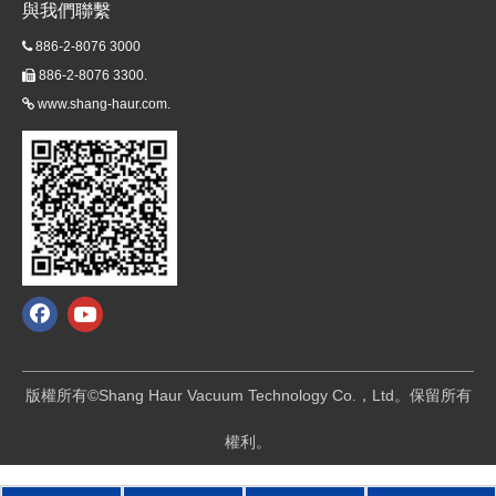
與我們聯繫
886-2-8076 3000

886-2-8076 3300.

www.shang-haur.com.

版權所有©Shang Haur Vacuum Technology Co.，Ltd。保留所有
權利。