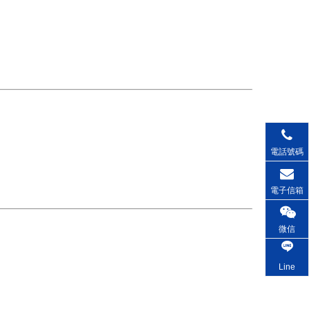
電話號碼
電子信箱
微信
Line