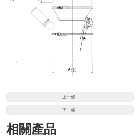
上一條:
下一條:
相關產品