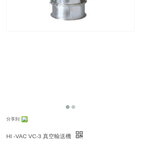
分享到:
HI -VAC VC-3 真空輸送機