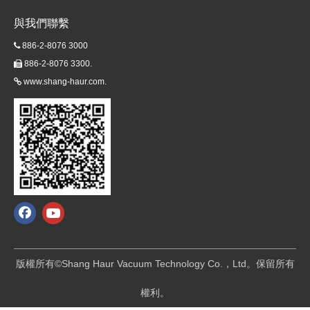
與我們聯繫
886-2-8076 3000

886-2-8076 3300.

www.shang-haur.com.

版權所有©Shang Haur Vacuum Technology Co.，Ltd。保留所有
權利。