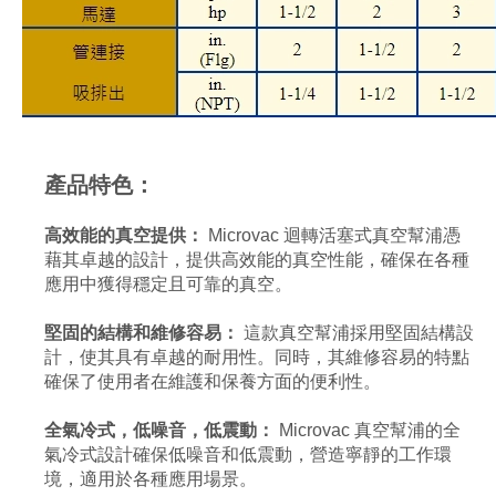
產品特色：
高效能的真空提供：
Microvac 迴轉活塞式真空幫浦憑
藉其卓越的設計，提供高效能的真空性能，確保在各種
應用中獲得穩定且可靠的真空。
堅固的結構和維修容易：
這款真空幫浦採用堅固結構設
計，使其具有卓越的耐用性。同時，其維修容易的特點
確保了使用者在維護和保養方面的便利性。
全氣冷式，低噪音，低震動：
Microvac 真空幫浦的全
氣冷式設計確保低噪音和低震動，營造寧靜的工作環
境，適用於各種應用場景。