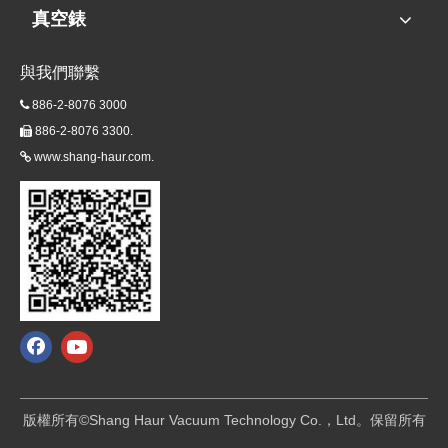
真空錶
與我們聯繫
886-2-8076 3000

886-2-8076 3300.

www.shang-haur.com.

版權所有©Shang Haur Vacuum Technology Co.，Ltd。保留所有