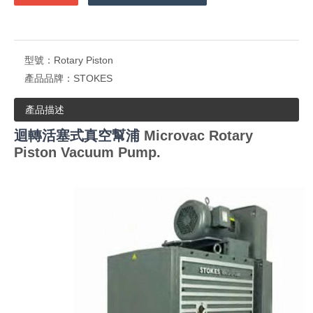
型號：
Rotary Piston
產品品牌：
STOKES
產品描述
迴轉活塞式真空幫浦
Microvac Rotary
Piston Vacuum Pump.