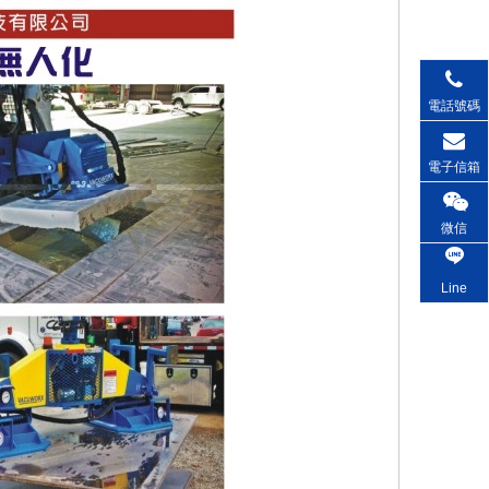
電話號碼
電子信箱
微信
Line